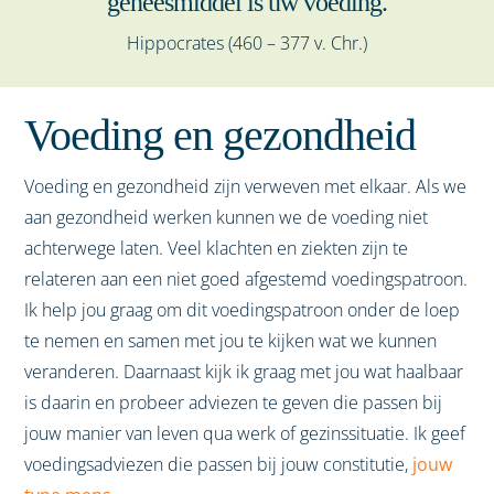
geneesmiddel is uw voeding.
Hippocrates (460 – 377 v. Chr.)
Voeding en gezondheid
Voeding en gezondheid zijn verweven met elkaar. Als we
aan gezondheid werken kunnen we de voeding niet
achterwege laten. Veel klachten en ziekten zijn te
relateren aan een niet goed afgestemd voedingspatroon.
Ik help jou graag om dit voedingspatroon onder de loep
te nemen en samen met jou te kijken wat we kunnen
veranderen. Daarnaast kijk ik graag met jou wat haalbaar
is daarin en probeer adviezen te geven die passen bij
jouw manier van leven qua werk of gezinssituatie. Ik geef
voedingsadviezen die passen bij jouw constitutie,
jouw