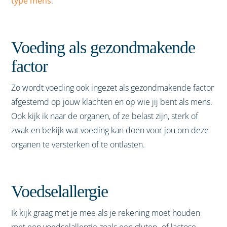
type mens
.
Voeding als gezondmakende
factor
Zo wordt voeding ook ingezet als gezondmakende factor
afgestemd op jouw klachten en op wie jij bent als mens.
Ook kijk ik naar de organen, of ze belast zijn, sterk of
zwak en bekijk wat voeding kan doen voor jou om deze
organen te versterken of te ontlasten.
Voedselallergie
Ik kijk graag met je mee als je rekening moet houden