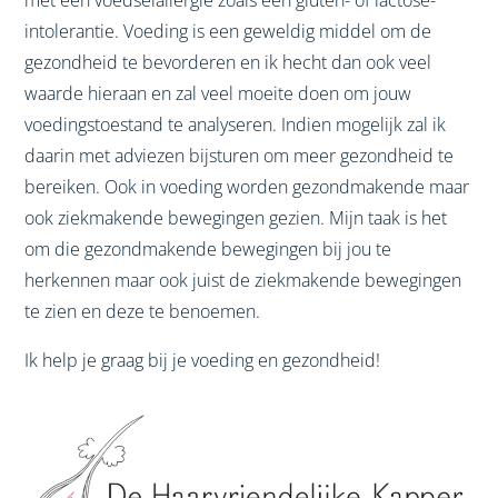
met een voedselallergie zoals een gluten- of lactose-
intolerantie. Voeding is een geweldig middel om de
gezondheid te bevorderen en ik hecht dan ook veel
waarde hieraan en zal veel moeite doen om jouw
voedingstoestand te analyseren. Indien mogelijk zal ik
daarin met adviezen bijsturen om meer gezondheid te
bereiken. Ook in voeding worden gezondmakende maar
ook ziekmakende bewegingen gezien. Mijn taak is het
om die gezondmakende bewegingen bij jou te
herkennen maar ook juist de ziekmakende bewegingen
te zien en deze te benoemen.
Ik help je graag bij je voeding en gezondheid!