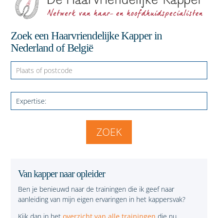
Zoek een Haarvriendelijke Kapper in
Nederland of België
Van kapper naar opleider
Ben je benieuwd naar de trainingen die ik geef naar
aanleiding van mijn eigen ervaringen in het kappersvak?
Kijk dan in het
overzicht van alle trainingen
die nu