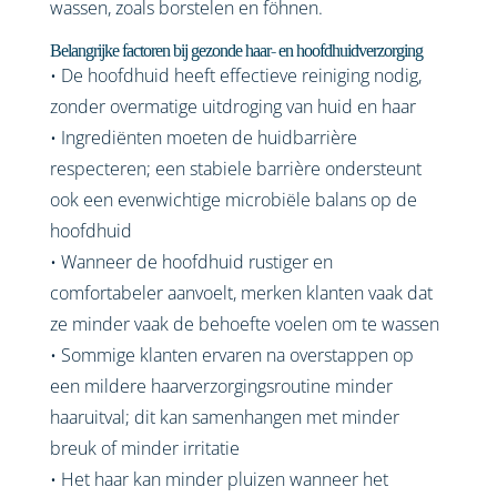
wassen, zoals borstelen en föhnen.
Belangrijke factoren bij gezonde haar- en hoofdhuidverzorging
• De hoofdhuid heeft effectieve reiniging nodig,
zonder overmatige uitdroging van huid en haar
• Ingrediënten moeten de huidbarrière
respecteren; een stabiele barrière ondersteunt
ook een evenwichtige microbiële balans op de
hoofdhuid
• Wanneer de hoofdhuid rustiger en
comfortabeler aanvoelt, merken klanten vaak dat
ze minder vaak de behoefte voelen om te wassen
• Sommige klanten ervaren na overstappen op
een mildere haarverzorgingsroutine minder
haaruitval; dit kan samenhangen met minder
breuk of minder irritatie
• Het haar kan minder pluizen wanneer het