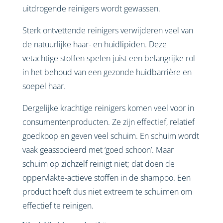
uitdrogende reinigers wordt gewassen.
Sterk ontvettende reinigers verwijderen veel van
de natuurlijke haar- en huidlipiden. Deze
vetachtige stoffen spelen juist een belangrijke rol
in het behoud van een gezonde huidbarrière en
soepel haar.
Dergelijke krachtige reinigers komen veel voor in
consumentenproducten. Ze zijn effectief, relatief
goedkoop en geven veel schuim. En schuim wordt
vaak geassocieerd met ‘goed schoon’. Maar
schuim op zichzelf reinigt niet; dat doen de
oppervlakte-actieve stoffen in de shampoo. Een
product hoeft dus niet extreem te schuimen om
effectief te reinigen.