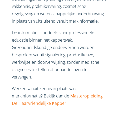
vakkennis, praktijkervaring, cosmetische
regelgeving en wetenschappelijke onderbouwing,
in plaats van uitsluitend vanuit merkinformatie.
De informatie is bedoeld voor professionele
educatie binnen het kappersvak.
Gezondheidskundige onderwerpen worden
besproken vanuit signalering, productkeuze,
werkwijze en doorverwijzing, zonder medische
diagnoses te stellen of behandelingen te
vervangen.
Werken vanuit kennis in plaats van
merkinformatie? Bekijk dan de
Masteropleiding
De Haarvriendelijke Kapper
.