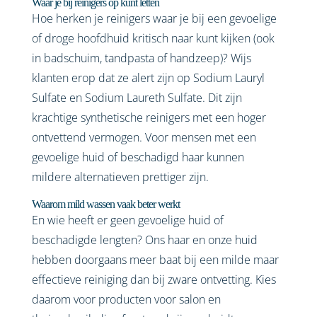
Waar je bij reinigers op kunt letten
Hoe herken je reinigers waar je bij een gevoelige
of droge hoofdhuid kritisch naar kunt kijken (ook
in badschuim, tandpasta of handzeep)? Wijs
klanten erop dat ze alert zijn op Sodium Lauryl
Sulfate en Sodium Laureth Sulfate. Dit zijn
krachtige synthetische reinigers met een hoger
ontvettend vermogen. Voor mensen met een
gevoelige huid of beschadigd haar kunnen
mildere alternatieven prettiger zijn.
Waarom mild wassen vaak beter werkt
En wie heeft er geen gevoelige huid of
beschadigde lengten? Ons haar en onze huid
hebben doorgaans meer baat bij een milde maar
effectieve reiniging dan bij zware ontvetting. Kies
daarom voor producten voor salon en