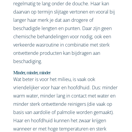
regelmatig te lang onder de douche. Haar kan
daarvan op termijn slijtage vertonen en vooral bij
langer haar merk je dat aan drogere of
beschadigde lengten en punten. Daar zijn geen
chemische behandelingen voor nodig; ook een
verkeerde wasroutine in combinatie met sterk
ontvettende producten kan bijdragen aan
beschadiging.
Minder, minder, minder
Wat beter is voor het milieu, is vaak ook
vriendelijker voor haar en hoofdhuid. Dus: minder
warm water, minder lang in contact met water en
minder sterk ontvettende reinigers (die vaak op
basis van aardolie of palmolie worden gemaakt).
Haar en hoofdhuid kunnen het zwaar krijgen
wanneer er met hoge temperaturen en sterk