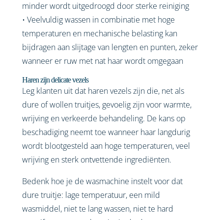
minder wordt uitgedroogd door sterke reiniging
• Veelvuldig wassen in combinatie met hoge
temperaturen en mechanische belasting kan
bijdragen aan slijtage van lengten en punten, zeker
wanneer er ruw met nat haar wordt omgegaan
Haren zijn delicate vezels
Leg klanten uit dat haren vezels zijn die, net als
dure of wollen truitjes, gevoelig zijn voor warmte,
wrijving en verkeerde behandeling. De kans op
beschadiging neemt toe wanneer haar langdurig
wordt blootgesteld aan hoge temperaturen, veel
wrijving en sterk ontvettende ingrediënten.
Bedenk hoe je de wasmachine instelt voor dat
dure truitje: lage temperatuur, een mild
wasmiddel, niet te lang wassen, niet te hard