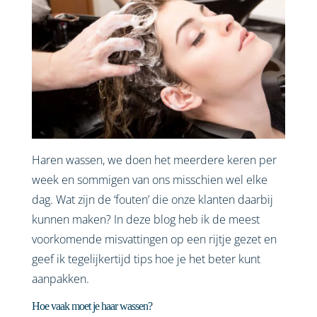
Haren wassen, we doen het meerdere keren per
week en sommigen van ons misschien wel elke
dag. Wat zijn de ‘fouten’ die onze klanten daarbij
kunnen maken? In deze blog heb ik de meest
voorkomende misvattingen op een rijtje gezet en
geef ik tegelijkertijd tips hoe je het beter kunt
aanpakken.
Hoe vaak moet je haar wassen?