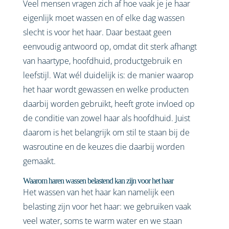
Veel mensen vragen zich af hoe vaak je je haar
eigenlijk moet wassen en of elke dag wassen
slecht is voor het haar. Daar bestaat geen
eenvoudig antwoord op, omdat dit sterk afhangt
van haartype, hoofdhuid, productgebruik en
leefstijl. Wat wél duidelijk is: de manier waarop
het haar wordt gewassen en welke producten
daarbij worden gebruikt, heeft grote invloed op
de conditie van zowel haar als hoofdhuid. Juist
daarom is het belangrijk om stil te staan bij de
wasroutine en de keuzes die daarbij worden
gemaakt.
Waarom haren wassen belastend kan zijn voor het haar
Het wassen van het haar kan namelijk een
belasting zijn voor het haar: we gebruiken vaak
veel water, soms te warm water en we staan