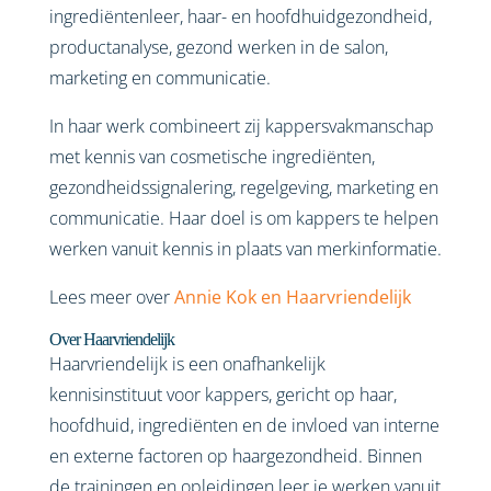
ingrediëntenleer, haar- en hoofdhuidgezondheid,
productanalyse, gezond werken in de salon,
marketing en communicatie.
In haar werk combineert zij kappersvakmanschap
met kennis van cosmetische ingrediënten,
gezondheidssignalering, regelgeving, marketing en
communicatie. Haar doel is om kappers te helpen
werken vanuit kennis in plaats van merkinformatie.
Lees meer over
Annie Kok en Haarvriendelijk
Over Haarvriendelijk
Haarvriendelijk is een onafhankelijk
kennisinstituut voor kappers, gericht op haar,
hoofdhuid, ingrediënten en de invloed van interne
en externe factoren op haargezondheid. Binnen
de trainingen en opleidingen leer je werken vanuit