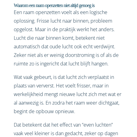
Waarom een raam openzetten niet altijd genoeg is
Een raam openzetten voelt als een logische
oplossing. Frisse lucht naar binnen, probleem
opgelost. Maar in de praktijk werkt het anders.
Lucht die naar binnen komt, betekent niet
automatisch dat oude lucht ook echt verdwijnt.
Zeker niet als er weinig doorstroming is of als de
ruimte zo is ingericht dat lucht blijft hangen.
Wat vaak gebeurt, is dat lucht zich verplaatst in
plaats van ververst. Het voelt frisser, maar in
werkelijkheid mengt nieuwe lucht zich met wat er
al aanwezig is. En zodra het raam weer dichtgaat,
begint de opbouw opnieuw.
Dat betekent dat het effect van “even luchten”
vaak veel kleiner is dan gedacht, zeker op dagen