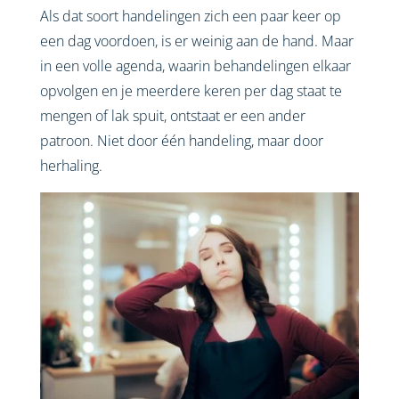
Als dat soort handelingen zich een paar keer op
een dag voordoen, is er weinig aan de hand. Maar
in een volle agenda, waarin behandelingen elkaar
opvolgen en je meerdere keren per dag staat te
mengen of lak spuit, ontstaat er een ander
patroon. Niet door één handeling, maar door
herhaling.