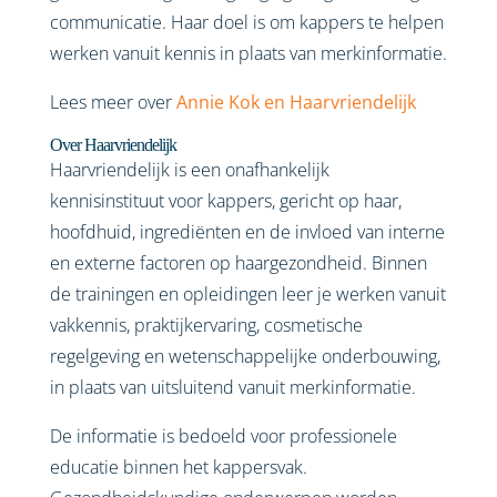
communicatie. Haar doel is om kappers te helpen
werken vanuit kennis in plaats van merkinformatie.
Lees meer over
Annie Kok en Haarvriendelijk
Over Haarvriendelijk
Haarvriendelijk is een onafhankelijk
kennisinstituut voor kappers, gericht op haar,
hoofdhuid, ingrediënten en de invloed van interne
en externe factoren op haargezondheid. Binnen
de trainingen en opleidingen leer je werken vanuit
vakkennis, praktijkervaring, cosmetische
regelgeving en wetenschappelijke onderbouwing,
in plaats van uitsluitend vanuit merkinformatie.
De informatie is bedoeld voor professionele
educatie binnen het kappersvak.