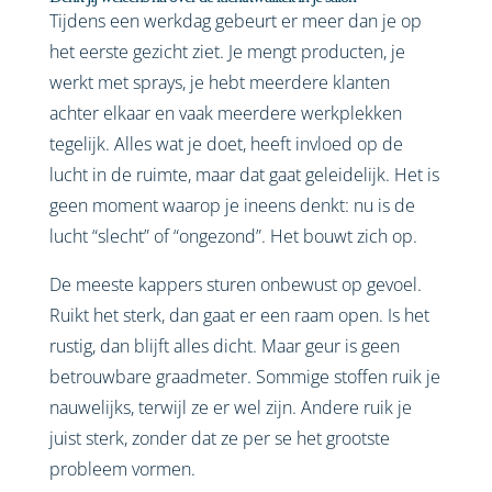
Tijdens een werkdag gebeurt er meer dan je op
het eerste gezicht ziet. Je mengt producten, je
werkt met sprays, je hebt meerdere klanten
achter elkaar en vaak meerdere werkplekken
tegelijk. Alles wat je doet, heeft invloed op de
lucht in de ruimte, maar dat gaat geleidelijk. Het is
geen moment waarop je ineens denkt: nu is de
lucht “slecht” of “ongezond”. Het bouwt zich op.
De meeste kappers sturen onbewust op gevoel.
Ruikt het sterk, dan gaat er een raam open. Is het
rustig, dan blijft alles dicht. Maar geur is geen
betrouwbare graadmeter. Sommige stoffen ruik je
nauwelijks, terwijl ze er wel zijn. Andere ruik je
juist sterk, zonder dat ze per se het grootste
probleem vormen.