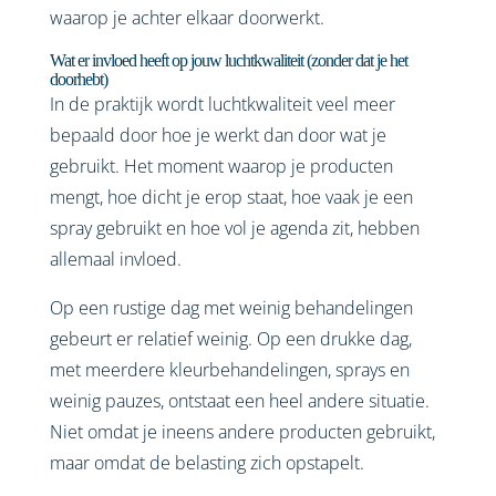
waarop je achter elkaar doorwerkt.
Wat er invloed heeft op jouw luchtkwaliteit (zonder dat je het
doorhebt)
In de praktijk wordt luchtkwaliteit veel meer
bepaald door hoe je werkt dan door wat je
gebruikt. Het moment waarop je producten
mengt, hoe dicht je erop staat, hoe vaak je een
spray gebruikt en hoe vol je agenda zit, hebben
allemaal invloed.
Op een rustige dag met weinig behandelingen
gebeurt er relatief weinig. Op een drukke dag,
met meerdere kleurbehandelingen, sprays en
weinig pauzes, ontstaat een heel andere situatie.
Niet omdat je ineens andere producten gebruikt,
maar omdat de belasting zich opstapelt.