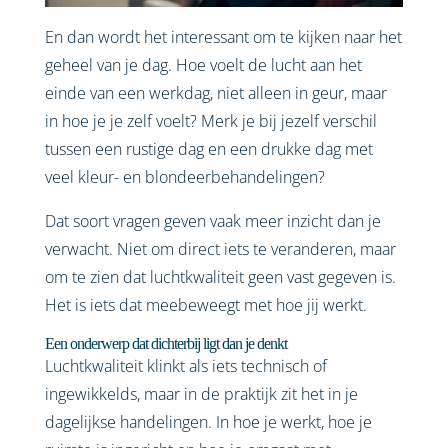
En dan wordt het interessant om te kijken naar het
geheel van je dag. Hoe voelt de lucht aan het
einde van een werkdag, niet alleen in geur, maar
in hoe je je zelf voelt? Merk je bij jezelf verschil
tussen een rustige dag en een drukke dag met
veel kleur- en blondeerbehandelingen?
Dat soort vragen geven vaak meer inzicht dan je
verwacht. Niet om direct iets te veranderen, maar
om te zien dat luchtkwaliteit geen vast gegeven is.
Het is iets dat meebeweegt met hoe jij werkt.
Een onderwerp dat dichterbij ligt dan je denkt
Luchtkwaliteit klinkt als iets technisch of
ingewikkelds, maar in de praktijk zit het in je
dagelijkse handelingen. In hoe je werkt, hoe je