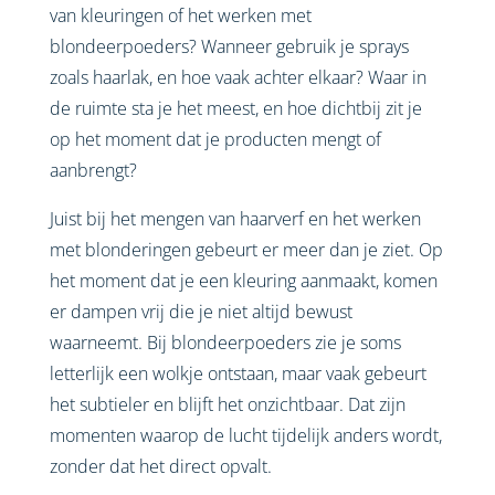
van kleuringen of het werken met
blondeerpoeders? Wanneer gebruik je sprays
zoals haarlak, en hoe vaak achter elkaar? Waar in
de ruimte sta je het meest, en hoe dichtbij zit je
op het moment dat je producten mengt of
aanbrengt?
Juist bij het mengen van haarverf en het werken
met blonderingen gebeurt er meer dan je ziet. Op
het moment dat je een kleuring aanmaakt, komen
er dampen vrij die je niet altijd bewust
waarneemt. Bij blondeerpoeders zie je soms
letterlijk een wolkje ontstaan, maar vaak gebeurt
het subtieler en blijft het onzichtbaar. Dat zijn
momenten waarop de lucht tijdelijk anders wordt,
zonder dat het direct opvalt.