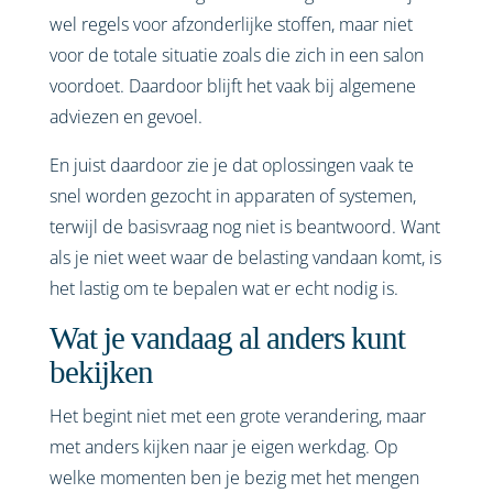
wel regels voor afzonderlijke stoffen, maar niet
voor de totale situatie zoals die zich in een salon
voordoet. Daardoor blijft het vaak bij algemene
adviezen en gevoel.
En juist daardoor zie je dat oplossingen vaak te
snel worden gezocht in apparaten of systemen,
terwijl de basisvraag nog niet is beantwoord. Want
als je niet weet waar de belasting vandaan komt, is
het lastig om te bepalen wat er echt nodig is.
Wat je vandaag al anders kunt
bekijken
Het begint niet met een grote verandering, maar
met anders kijken naar je eigen werkdag. Op
welke momenten ben je bezig met het mengen