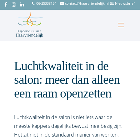
06-25338154
contact@haarvriendelijk.nl
Nieuwsbrief
Luchtkwaliteit in de
salon: meer dan alleen
een raam openzetten
Luchtkwaliteit in de salon is niet iets waar de
meeste kappers dagelijks bewust mee bezig zijn.
Het zit niet in de standaard manier van werken.