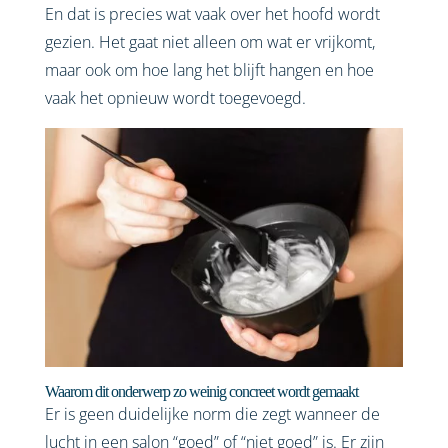
En dat is precies wat vaak over het hoofd wordt
gezien. Het gaat niet alleen om wat er vrijkomt,
maar ook om hoe lang het blijft hangen en hoe
vaak het opnieuw wordt toegevoegd.
Waarom dit onderwerp zo weinig concreet wordt gemaakt
Er is geen duidelijke norm die zegt wanneer de
lucht in een salon “goed” of “niet goed” is. Er zijn