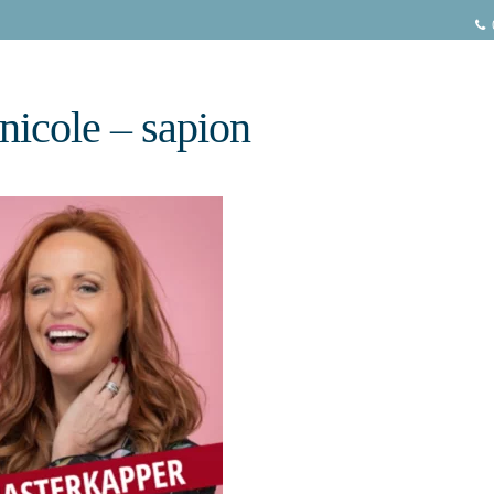
 nicole – sapion