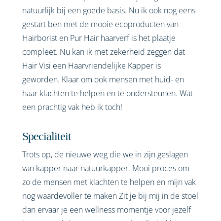
natuurlijk bij een goede basis. Nu ik ook nog eens
gestart ben met de mooie ecoproducten van
Hairborist en Pur Hair haarverf is het plaatje
compleet. Nu kan ik met zekerheid zeggen dat
Hair Visi een Haarvriendelijke Kapper is
geworden. Klaar om ook mensen met huid- en
haar klachten te helpen en te ondersteunen. Wat
een prachtig vak heb ik toch!
Specialiteit
Trots op, de nieuwe weg die we in zijn geslagen
van kapper naar natuurkapper. Mooi proces om
zo de mensen met klachten te helpen en mijn vak
nog waardevoller te maken Zit je bij mij in de stoel
dan ervaar je een wellness momentje voor jezelf