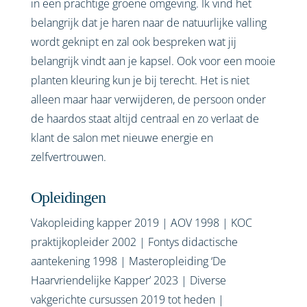
in een prachtige groene omgeving. Ik vind het
belangrijk dat je haren naar de natuurlijke valling
wordt geknipt en zal ook bespreken wat jij
belangrijk vindt aan je kapsel. Ook voor een mooie
planten kleuring kun je bij terecht. Het is niet
alleen maar haar verwijderen, de persoon onder
de haardos staat altijd centraal en zo verlaat de
klant de salon met nieuwe energie en
zelfvertrouwen.
Opleidingen
Vakopleiding kapper 2019 | AOV 1998 | KOC
praktijkopleider 2002 | Fontys didactische
aantekening 1998 | Masteropleiding ‘De
Haarvriendelijke Kapper’ 2023 | Diverse
vakgerichte cursussen 2019 tot heden |