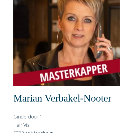
Marian Verbakel-Nooter
Ginderdoor 1
Hair Visi