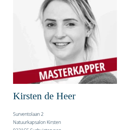
Kirsten de Heer
Surventolaan 2
Natuurkapsalon Kirsten