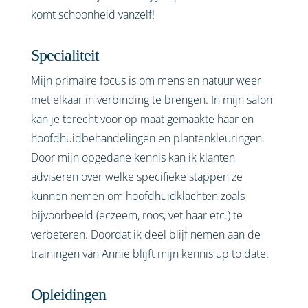
komt schoonheid vanzelf!
Specialiteit
Mijn primaire focus is om mens en natuur weer
met elkaar in verbinding te brengen. In mijn salon
kan je terecht voor op maat gemaakte haar en
hoofdhuidbehandelingen en plantenkleuringen.
Door mijn opgedane kennis kan ik klanten
adviseren over welke specifieke stappen ze
kunnen nemen om hoofdhuidklachten zoals
bijvoorbeeld (eczeem, roos, vet haar etc.) te
verbeteren. Doordat ik deel blijf nemen aan de
trainingen van Annie blijft mijn kennis up to date.
Opleidingen