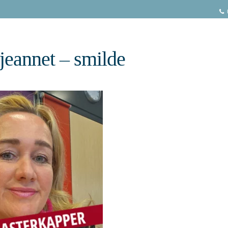
 jeannet – smilde