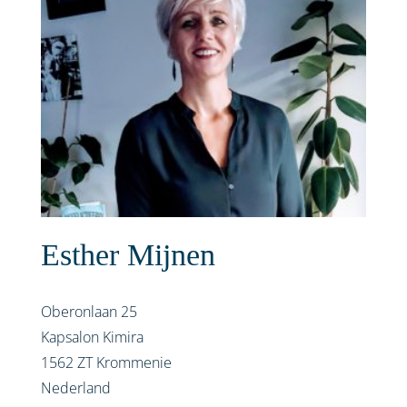
Esther Mijnen
Oberonlaan 25
Kapsalon Kimira
1562 ZT
Krommenie
Nederland