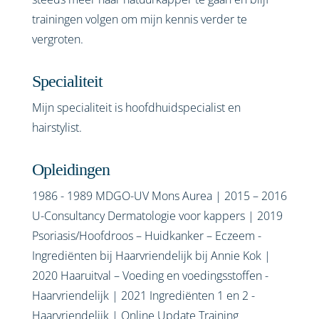
trainingen volgen om mijn kennis verder te
vergroten.
Specialiteit
Mijn specialiteit is hoofdhuidspecialist en
hairstylist.
Opleidingen
1986 - 1989 MDGO-UV Mons Aurea | 2015 – 2016
U-Consultancy Dermatologie voor kappers | 2019
Psoriasis/Hoofdroos – Huidkanker – Eczeem -
Ingrediënten bij Haarvriendelijk bij Annie Kok |
2020 Haaruitval – Voeding en voedingsstoffen -
Haarvriendelijk | 2021 Ingrediënten 1 en 2 -
Haarvriendelijk | Online Update Training