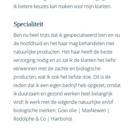
ik betere keuzes kan maken voor mijn klanten.
Specialiteit
Ben nu heel trots dat ik gespecialiseerd ben en nu
de hoofdhuid en het haar mag behandelen met
natuurlijke producten. Het haar heeft de beste
verzorging nodig en zo zal ik de klanten het liefst
verwennen met de zachte en biologische
producten, wat Ik ook het liefste doe. Dit is de
reden dat ik een eigen bedrijf heb opgezet, omdat
ik duurzaam en gezond werken heel belangrijk
vind! Ik werk met de volgende natuurlijke en/of
biologische merken: Goei olie | MasNewen |
Rodolphe & Co | Hairborist