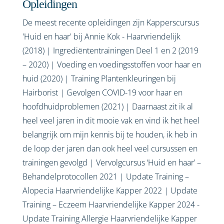
Opleidingen
De meest recente opleidingen zijn Kapperscursus
'Huid en haar' bij Annie Kok - Haarvriendelijk
(2018) | Ingrediëntentrainingen Deel 1 en 2 (2019
– 2020) | Voeding en voedingsstoffen voor haar en
huid (2020) | Training Plantenkleuringen bij
Hairborist | Gevolgen COVID-19 voor haar en
hoofdhuidproblemen (2021) | Daarnaast zit ik al
heel veel jaren in dit mooie vak en vind ik het heel
belangrijk om mijn kennis bij te houden, ik heb in
de loop der jaren dan ook heel veel cursussen en
trainingen gevolgd | Vervolgcursus ‘Huid en haar’ –
Behandelprotocollen 2021 | Update Training –
Alopecia Haarvriendelijke Kapper 2022 | Update
Training – Eczeem Haarvriendelijke Kapper 2024 -
Update Training Allergie Haarvriendelijke Kapper