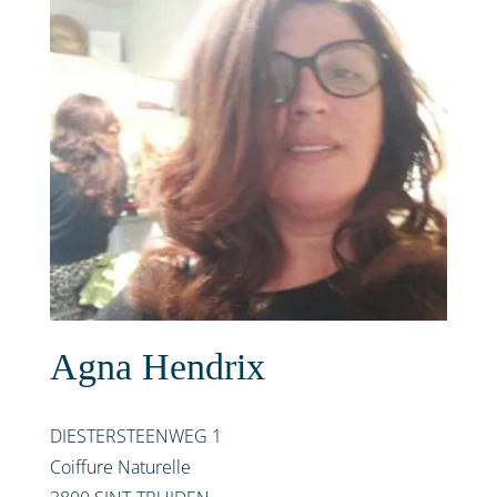
Agna Hendrix
DIESTERSTEENWEG 1
Coiffure Naturelle