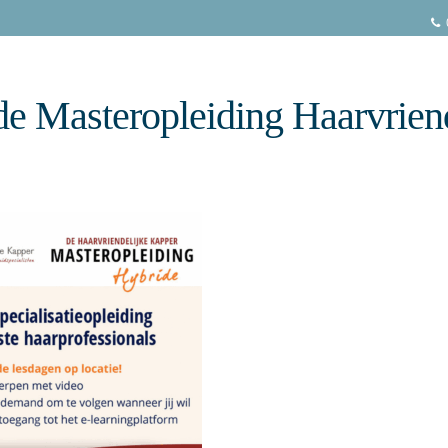
e Masteropleiding Haarvrien